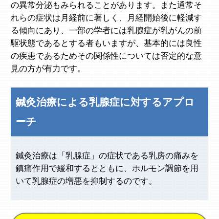
の異常分泌もみられることがあります。また通常そ
れらの症状は月経前に著しく、月経開始後に軽減す
る傾向にあり、一部の学者には乳腺症が乳がんの前
駆状態であるとする者もいますが、基本的には良性
の疾患であるためその関係性については否定的な意
見の方が有力です。
鍼灸治療による乳腺症に対するアプロ
ーチ
鍼灸治療は「乳腺症」の症状である乳房の痛みを
鎮痛作用で緩和するとともに、ホルモン調節を用
いて乳腺症の増悪を抑制するのです。