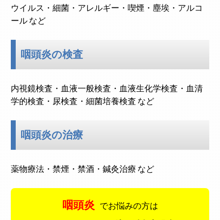
ウイルス・細菌・アレルギー・喫煙・塵埃・アルコ
ール など
咽頭炎の検査
内視鏡検査・血液一般検査・血液生化学検査・血清
学的検査・尿検査・細菌培養検査 など
咽頭炎の治療
薬物療法・禁煙・禁酒・鍼灸治療 など
咽頭炎
でお悩みの方は