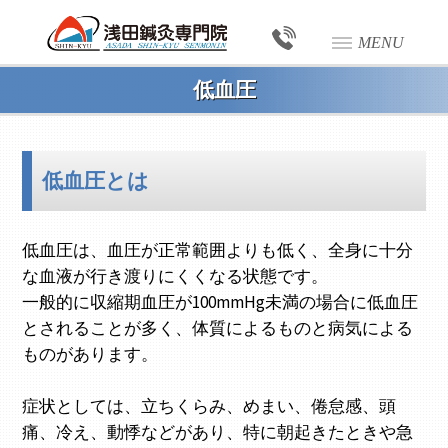
MENU
低血圧
低血圧とは
低血圧は、血圧が正常範囲よりも低く、全身に十分
な血液が行き渡りにくくなる状態です。
一般的に収縮期血圧が100mmHg未満の場合に低血圧
とされることが多く、体質によるものと病気による
ものがあります。
症状としては、立ちくらみ、めまい、倦怠感、頭
痛、冷え、動悸などがあり、特に朝起きたときや急