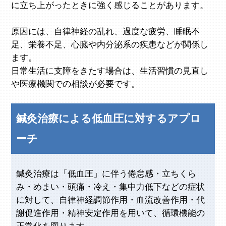
に立ち上がったときに強く感じることがあります。
原因には、自律神経の乱れ、過度な疲労、睡眠不
足、栄養不足、心臓や内分泌系の疾患などが関係し
ます。
日常生活に支障をきたす場合は、生活習慣の見直し
や医療機関での相談が必要です。
鍼灸治療による低血圧に対するアプロ
ーチ
鍼灸治療は「低血圧」に伴う倦怠感・立ちくら
み・めまい・頭痛・冷え・集中力低下などの症状
に対して、自律神経調節作用・血流改善作用・代
謝促進作用・精神安定作用を用いて、循環機能の