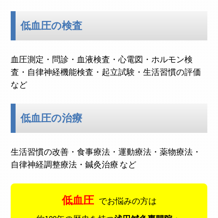
低血圧の検査
血圧測定・問診・血液検査・心電図・ホルモン検
査・自律神経機能検査・起立試験・生活習慣の評価
など
低血圧の治療
生活習慣の改善・食事療法・運動療法・薬物療法・
自律神経調整療法・鍼灸治療 など
低血圧
でお悩みの方は