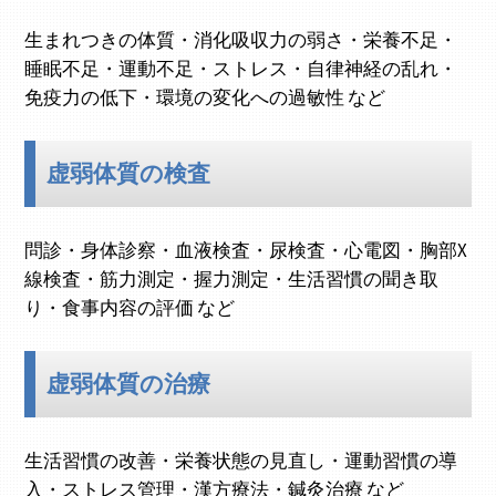
生まれつきの体質・消化吸収力の弱さ・栄養不足・
睡眠不足・運動不足・ストレス・自律神経の乱れ・
免疫力の低下・環境の変化への過敏性 など
虚弱体質の検査
問診・身体診察・血液検査・尿検査・心電図・胸部X
線検査・筋力測定・握力測定・生活習慣の聞き取
り・食事内容の評価 など
虚弱体質の治療
生活習慣の改善・栄養状態の見直し・運動習慣の導
入・ストレス管理・漢方療法・鍼灸治療 など