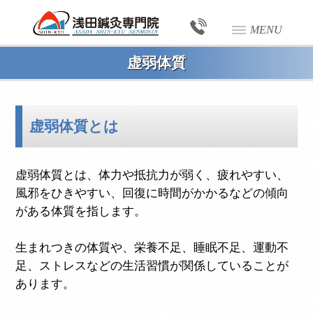
MENU
虚弱体質
虚弱体質とは
虚弱体質とは、体力や抵抗力が弱く、疲れやすい、
風邪をひきやすい、回復に時間がかかるなどの傾向
がある体質を指します。
生まれつきの体質や、栄養不足、睡眠不足、運動不
足、ストレスなどの生活習慣が関係していることが
あります。