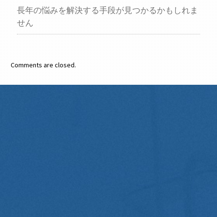
長年の悩みを解決する手段が見つかるかもしれま
せん
Comments are closed.